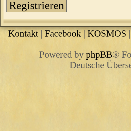
Registrieren
Kontakt
|
Facebook
|
KOSMOS
Powered by
phpBB
® Fo
Deutsche Übers