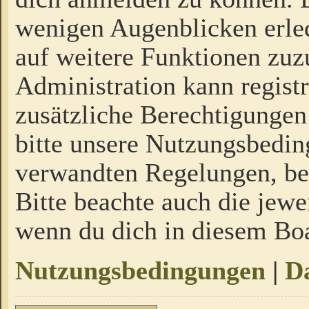
wenigen Augenblicken erled
auf weitere Funktionen zuz
Administration kann regist
zusätzliche Berechtigungen
bitte unsere Nutzungsbedi
verwandten Regelungen, bevo
Bitte beachte auch die jewe
wenn du dich in diesem Bo
Nutzungsbedingungen
|
Da