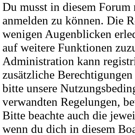
Du musst in diesem Forum re
anmelden zu können. Die Reg
wenigen Augenblicken erled
auf weitere Funktionen zuz
Administration kann registr
zusätzliche Berechtigungen
bitte unsere Nutzungsbedin
verwandten Regelungen, bevo
Bitte beachte auch die jewe
wenn du dich in diesem Bo