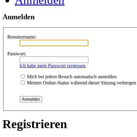
Anmelden
Benutzername:
Passwort:
Ich habe mein Passwort vergessen
Mich bei jedem Besuch automatisch anmelden
Meinen Online-Status während dieser Sitzung verbergen
Registrieren