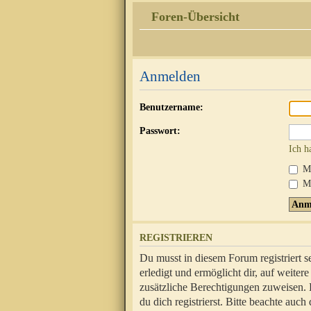
Foren-Übersicht
Anmelden
Benutzername:
Passwort:
Ich h
Mi
Me
REGISTRIEREN
Du musst in diesem Forum registriert 
erledigt und ermöglicht dir, auf weite
zusätzliche Berechtigungen zuweisen.
du dich registrierst. Bitte beachte au