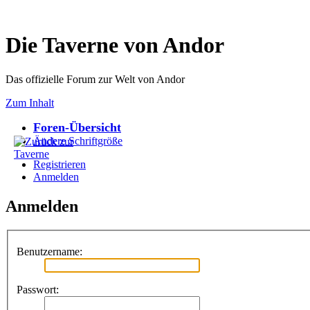
Die Taverne von Andor
Das offizielle Forum zur Welt von Andor
Zum Inhalt
Foren-Übersicht
Ändere Schriftgröße
Registrieren
Anmelden
Anmelden
Benutzername:
Passwort: