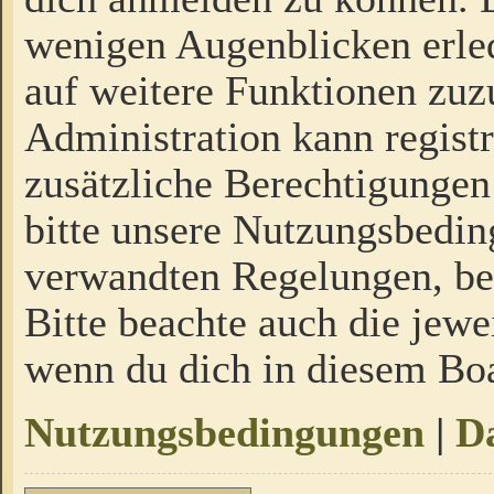
wenigen Augenblicken erled
auf weitere Funktionen zuz
Administration kann regist
zusätzliche Berechtigungen
bitte unsere Nutzungsbedi
verwandten Regelungen, bevo
Bitte beachte auch die jewe
wenn du dich in diesem Bo
Nutzungsbedingungen
|
Da