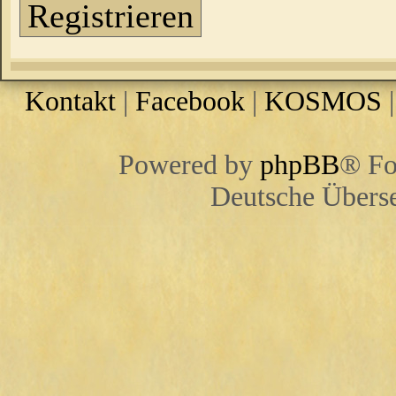
Registrieren
Kontakt
|
Facebook
|
KOSMOS
Powered by
phpBB
® Fo
Deutsche Übers