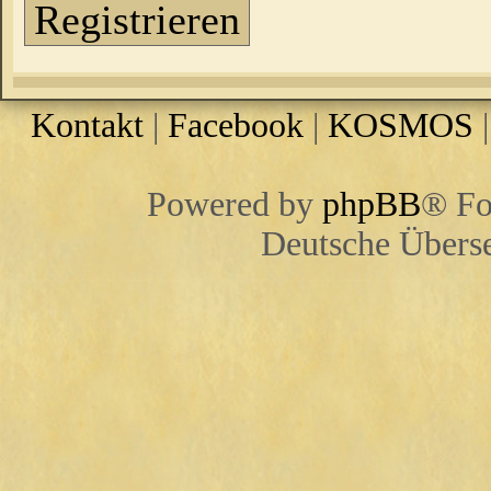
Registrieren
Kontakt
|
Facebook
|
KOSMOS
Powered by
phpBB
® Fo
Deutsche Übers