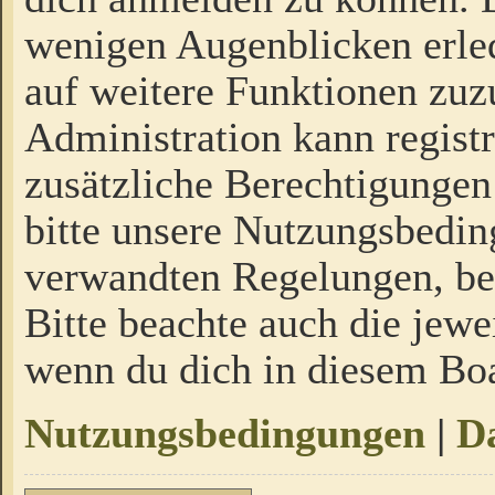
wenigen Augenblicken erled
auf weitere Funktionen zuz
Administration kann regist
zusätzliche Berechtigungen
bitte unsere Nutzungsbedi
verwandten Regelungen, bevo
Bitte beachte auch die jewe
wenn du dich in diesem Bo
Nutzungsbedingungen
|
Da