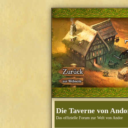
Die Taverne von Ando
Das offizielle Forum zur Welt von Andor