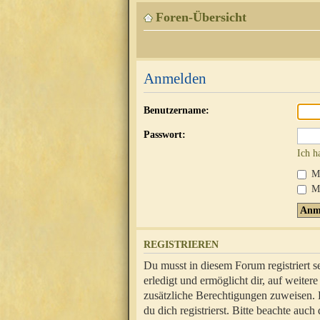
Foren-Übersicht
Anmelden
Benutzername:
Passwort:
Ich h
Mi
Me
REGISTRIEREN
Du musst in diesem Forum registriert 
erledigt und ermöglicht dir, auf weite
zusätzliche Berechtigungen zuweisen.
du dich registrierst. Bitte beachte au