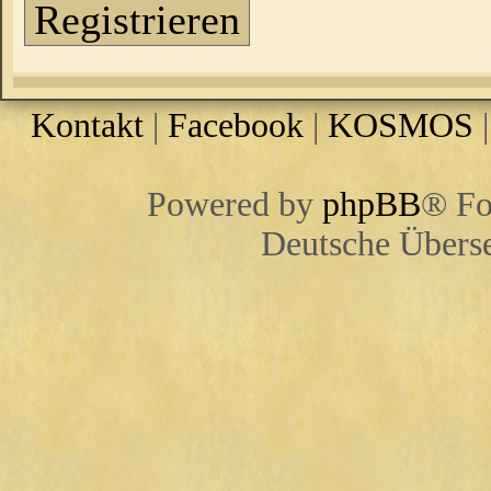
Registrieren
Kontakt
|
Facebook
|
KOSMOS
Powered by
phpBB
® Fo
Deutsche Übers