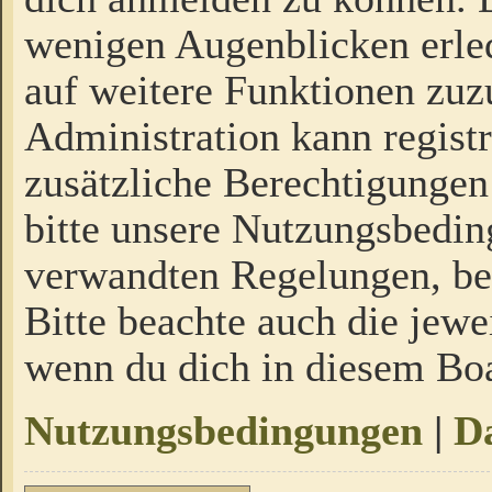
wenigen Augenblicken erled
auf weitere Funktionen zuz
Administration kann regist
zusätzliche Berechtigungen
bitte unsere Nutzungsbedi
verwandten Regelungen, bevo
Bitte beachte auch die jewe
wenn du dich in diesem Bo
Nutzungsbedingungen
|
Da