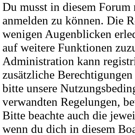
Du musst in diesem Forum re
anmelden zu können. Die Reg
wenigen Augenblicken erled
auf weitere Funktionen zuz
Administration kann registr
zusätzliche Berechtigungen
bitte unsere Nutzungsbedin
verwandten Regelungen, bevo
Bitte beachte auch die jewe
wenn du dich in diesem Bo