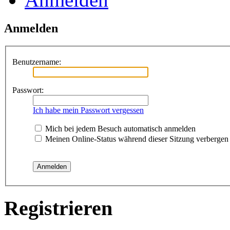
Anmelden
Benutzername:
Passwort:
Ich habe mein Passwort vergessen
Mich bei jedem Besuch automatisch anmelden
Meinen Online-Status während dieser Sitzung verbergen
Registrieren