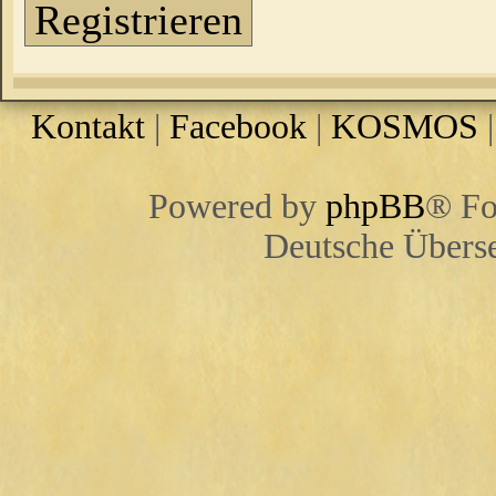
Registrieren
Kontakt
|
Facebook
|
KOSMOS
Powered by
phpBB
® Fo
Deutsche Übers