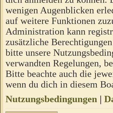
wenigen Augenblicken erled
auf weitere Funktionen zuz
Administration kann regist
zusätzliche Berechtigungen
bitte unsere Nutzungsbedi
verwandten Regelungen, bevo
Bitte beachte auch die jewe
wenn du dich in diesem Bo
Nutzungsbedingungen
|
Da