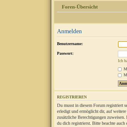
Foren-Übersicht
Anmelden
Benutzername:
Passwort:
Ich h
Mi
Me
REGISTRIEREN
Du musst in diesem Forum registriert 
erledigt und ermöglicht dir, auf weite
zusätzliche Berechtigungen zuweisen.
du dich registrierst. Bitte beachte au