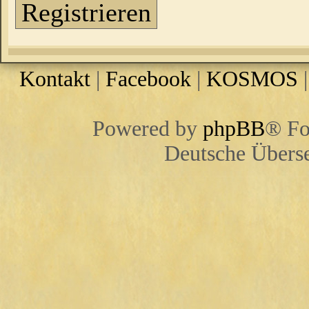
Registrieren
Kontakt
|
Facebook
|
KOSMOS
Powered by
phpBB
® Fo
Deutsche Übers