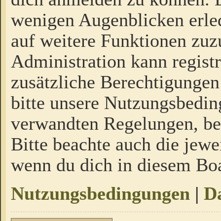
wenigen Augenblicken erled
auf weitere Funktionen zuz
Administration kann regist
zusätzliche Berechtigungen
bitte unsere Nutzungsbedi
verwandten Regelungen, bevo
Bitte beachte auch die jewe
wenn du dich in diesem Bo
Nutzungsbedingungen
|
Da