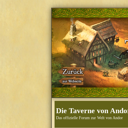
Die Taverne von Ando
Das offizielle Forum zur Welt von Andor