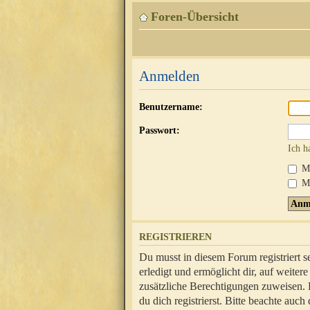
Foren-Übersicht
Anmelden
Benutzername:
Passwort:
Ich h
Mi
Me
REGISTRIEREN
Du musst in diesem Forum registriert 
erledigt und ermöglicht dir, auf weite
zusätzliche Berechtigungen zuweisen.
du dich registrierst. Bitte beachte au