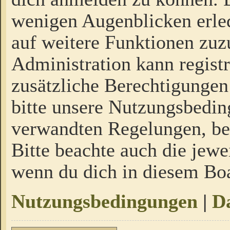
wenigen Augenblicken erled
auf weitere Funktionen zuz
Administration kann regist
zusätzliche Berechtigungen
bitte unsere Nutzungsbedi
verwandten Regelungen, bevo
Bitte beachte auch die jewe
wenn du dich in diesem Bo
Nutzungsbedingungen
|
Da