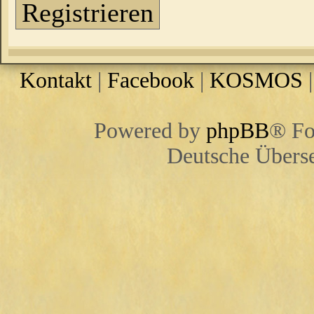
Registrieren
Kontakt
|
Facebook
|
KOSMOS
Powered by
phpBB
® Fo
Deutsche Übers