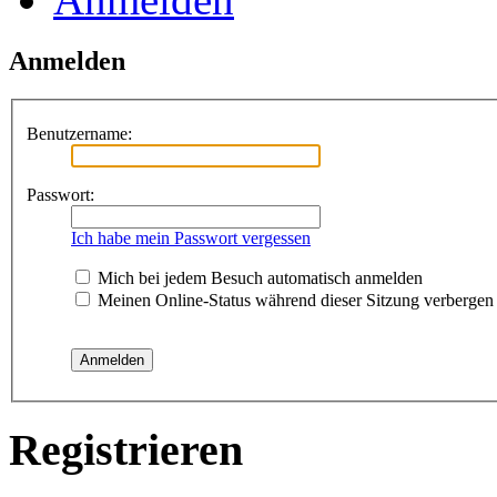
Anmelden
Benutzername:
Passwort:
Ich habe mein Passwort vergessen
Mich bei jedem Besuch automatisch anmelden
Meinen Online-Status während dieser Sitzung verbergen
Registrieren