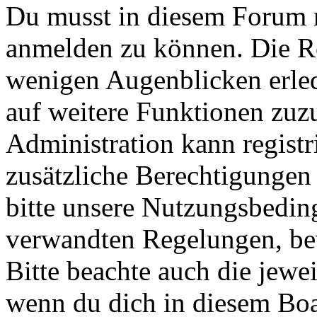
Du musst in diesem Forum re
anmelden zu können. Die Reg
wenigen Augenblicken erled
auf weitere Funktionen zuz
Administration kann registr
zusätzliche Berechtigungen
bitte unsere Nutzungsbedin
verwandten Regelungen, bevo
Bitte beachte auch die jewe
wenn du dich in diesem Bo