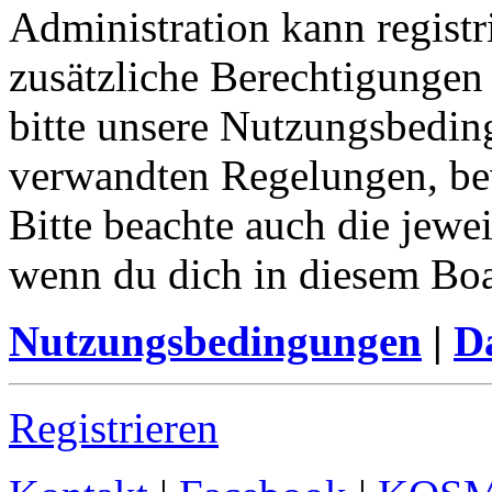
Administration kann registr
zusätzliche Berechtigungen
bitte unsere Nutzungsbedin
verwandten Regelungen, bevo
Bitte beachte auch die jewe
wenn du dich in diesem Bo
Nutzungsbedingungen
|
Da
Registrieren