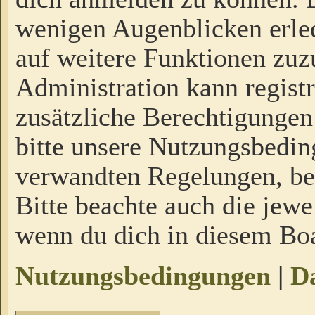
wenigen Augenblicken erled
auf weitere Funktionen zuz
Administration kann regist
zusätzliche Berechtigungen
bitte unsere Nutzungsbedi
verwandten Regelungen, bevo
Bitte beachte auch die jewe
wenn du dich in diesem Bo
Nutzungsbedingungen
|
Da