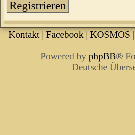
Registrieren
Kontakt
|
Facebook
|
KOSMOS
Powered by
phpBB
® Fo
Deutsche Übers