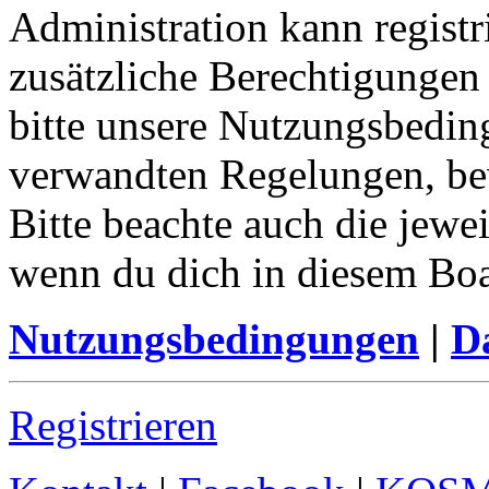
Administration kann registr
zusätzliche Berechtigungen
bitte unsere Nutzungsbedin
verwandten Regelungen, bevo
Bitte beachte auch die jewe
wenn du dich in diesem Bo
Nutzungsbedingungen
|
Da
Registrieren