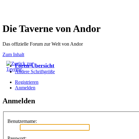
Die Taverne von Andor
Das offizielle Forum zur Welt von Andor
Zum Inhalt
Foren-Übersicht
Ändere Schriftgröße
Registrieren
Anmelden
Anmelden
Benutzername:
Passwort: