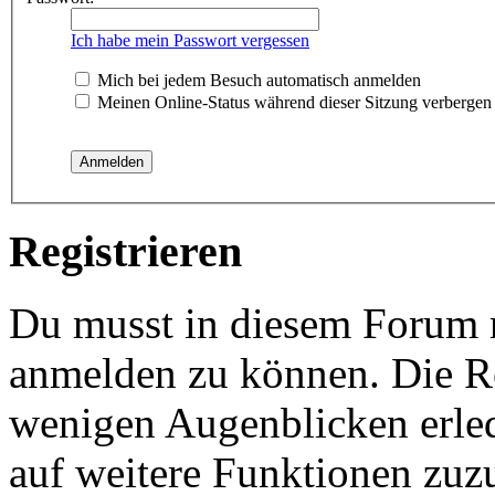
Ich habe mein Passwort vergessen
Mich bei jedem Besuch automatisch anmelden
Meinen Online-Status während dieser Sitzung verbergen
Registrieren
Du musst in diesem Forum re
anmelden zu können. Die Reg
wenigen Augenblicken erled
auf weitere Funktionen zuz