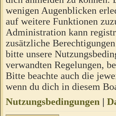
wenigen Augenblicken erled
auf weitere Funktionen zuz
Administration kann regist
zusätzliche Berechtigungen
bitte unsere Nutzungsbedi
verwandten Regelungen, bevo
Bitte beachte auch die jewe
wenn du dich in diesem Bo
Nutzungsbedingungen
|
Da