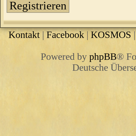
Registrieren
Kontakt
|
Facebook
|
KOSMOS
Powered by
phpBB
® Fo
Deutsche Übers