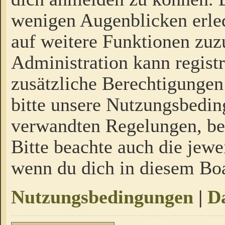
wenigen Augenblicken erled
auf weitere Funktionen zuz
Administration kann regist
zusätzliche Berechtigungen
bitte unsere Nutzungsbedi
verwandten Regelungen, bevo
Bitte beachte auch die jewe
wenn du dich in diesem Bo
Nutzungsbedingungen
|
Da