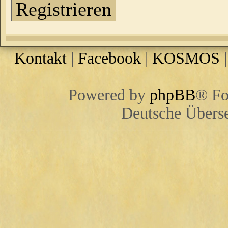
Registrieren
Kontakt
|
Facebook
|
KOSMOS
Powered by
phpBB
® Fo
Deutsche Übers