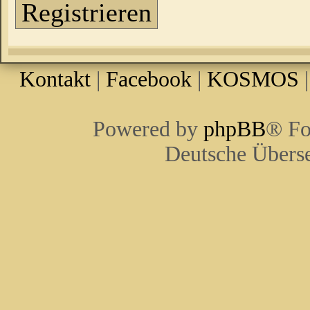
Registrieren
Kontakt
|
Facebook
|
KOSMOS
Powered by
phpBB
® Fo
Deutsche Übers