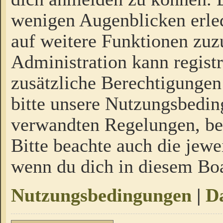
wenigen Augenblicken erled
auf weitere Funktionen zuz
Administration kann regist
zusätzliche Berechtigungen
bitte unsere Nutzungsbedi
verwandten Regelungen, bevo
Bitte beachte auch die jewe
wenn du dich in diesem Bo
Nutzungsbedingungen
|
Da