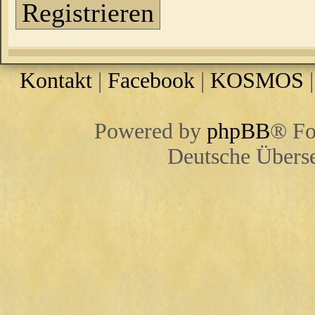
Registrieren
Kontakt
|
Facebook
|
KOSMOS
Powered by
phpBB
® Fo
Deutsche Übers