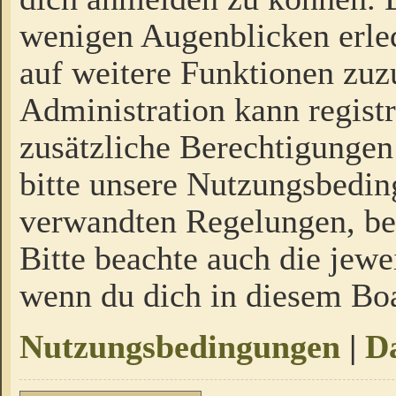
wenigen Augenblicken erled
auf weitere Funktionen zuz
Administration kann regist
zusätzliche Berechtigungen
bitte unsere Nutzungsbedi
verwandten Regelungen, bevo
Bitte beachte auch die jewe
wenn du dich in diesem Bo
Nutzungsbedingungen
|
Da