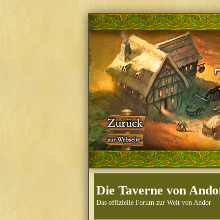
Die Taverne von Ando
Das offizielle Forum zur Welt von Andor