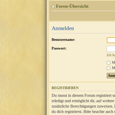
Foren-Übersicht
Anmelden
Benutzername:
Passwort:
Ich h
Mi
Me
REGISTRIEREN
Du musst in diesem Forum registriert 
erledigt und ermöglicht dir, auf weite
zusätzliche Berechtigungen zuweisen.
du dich registrierst. Bitte beachte au