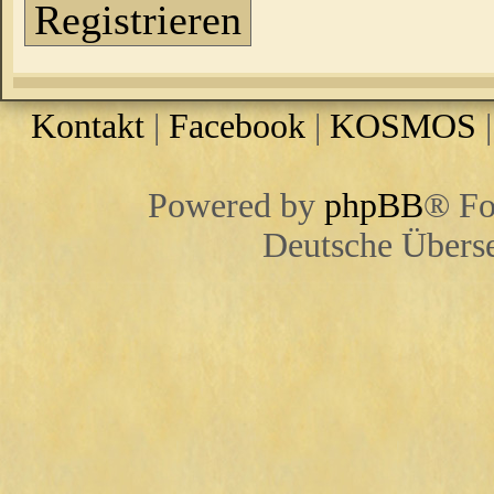
Registrieren
Kontakt
|
Facebook
|
KOSMOS
Powered by
phpBB
® Fo
Deutsche Übers