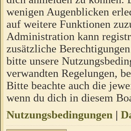
wenigen Augenblicken erled
auf weitere Funktionen zuz
Administration kann regist
zusätzliche Berechtigungen
bitte unsere Nutzungsbedi
verwandten Regelungen, bevo
Bitte beachte auch die jewe
wenn du dich in diesem Bo
Nutzungsbedingungen
|
Da