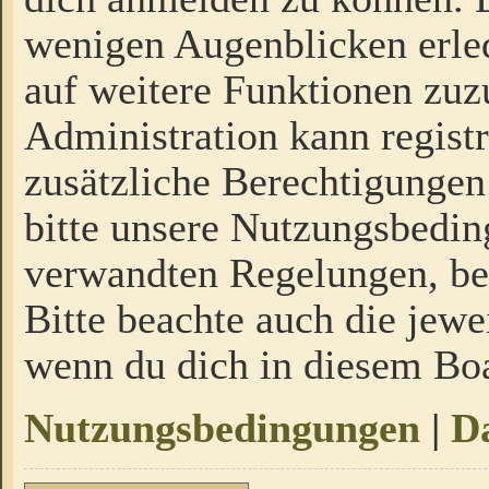
wenigen Augenblicken erled
auf weitere Funktionen zuz
Administration kann regist
zusätzliche Berechtigungen
bitte unsere Nutzungsbedi
verwandten Regelungen, bevo
Bitte beachte auch die jewe
wenn du dich in diesem Bo
Nutzungsbedingungen
|
Da