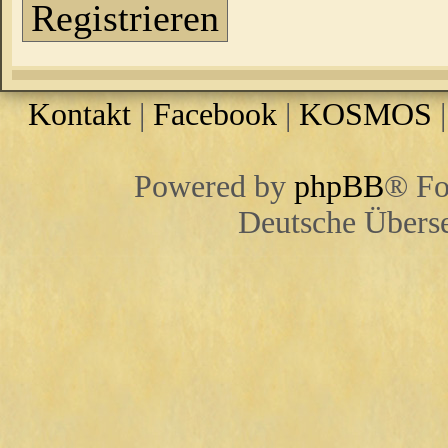
Registrieren
Kontakt
|
Facebook
|
KOSMOS
Powered by
phpBB
® Fo
Deutsche Übers