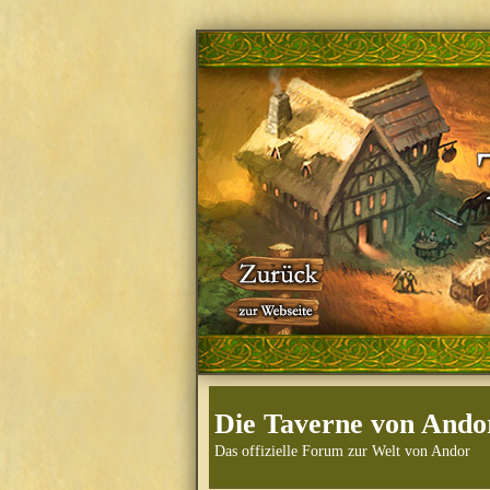
Die Taverne von Ando
Das offizielle Forum zur Welt von Andor