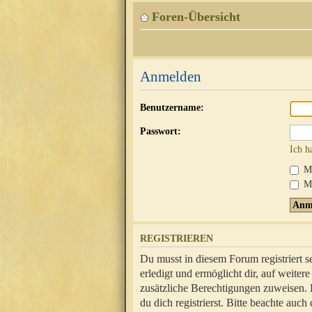
Foren-Übersicht
Anmelden
Benutzername:
Passwort:
Ich h
Mi
Me
REGISTRIEREN
Du musst in diesem Forum registriert 
erledigt und ermöglicht dir, auf weite
zusätzliche Berechtigungen zuweisen.
du dich registrierst. Bitte beachte au