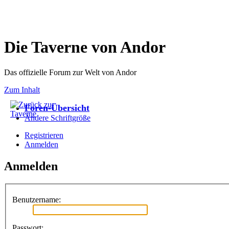
Die Taverne von Andor
Das offizielle Forum zur Welt von Andor
Zum Inhalt
Foren-Übersicht
Ändere Schriftgröße
Registrieren
Anmelden
Anmelden
Benutzername:
Passwort: