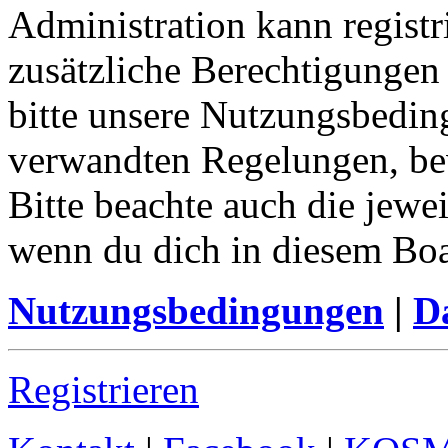
Administration kann registr
zusätzliche Berechtigungen
bitte unsere Nutzungsbedin
verwandten Regelungen, bevo
Bitte beachte auch die jewe
wenn du dich in diesem Bo
Nutzungsbedingungen
|
Da
Registrieren