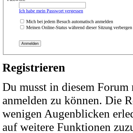
Ich habe mein Passwort vergessen
Mich bei jedem Besuch automatisch anmelden
Meinen Online-Status während dieser Sitzung verbergen
Registrieren
Du musst in diesem Forum re
anmelden zu können. Die Reg
wenigen Augenblicken erled
auf weitere Funktionen zuz