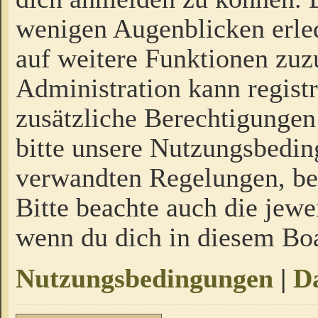
wenigen Augenblicken erled
auf weitere Funktionen zuz
Administration kann regist
zusätzliche Berechtigungen
bitte unsere Nutzungsbedi
verwandten Regelungen, bevo
Bitte beachte auch die jewe
wenn du dich in diesem Bo
Nutzungsbedingungen
|
Da