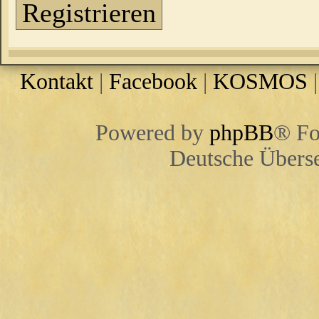
Registrieren
Kontakt
|
Facebook
|
KOSMOS
Powered by
phpBB
® Fo
Deutsche Übers