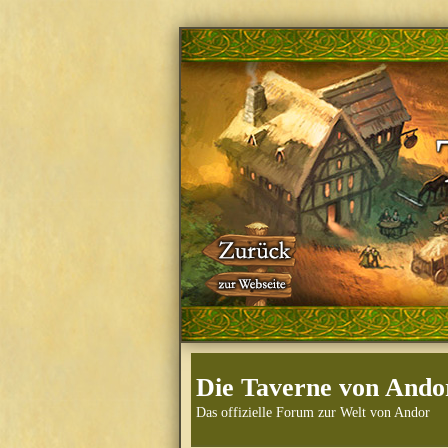
Die Taverne von Ando
Das offizielle Forum zur Welt von Andor