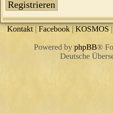
Registrieren
Kontakt
|
Facebook
|
KOSMOS
Powered by
phpBB
® Fo
Deutsche Übers