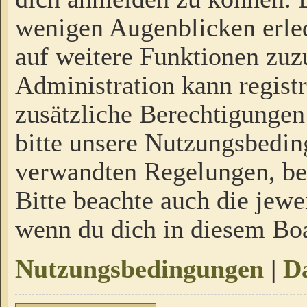
wenigen Augenblicken erled
auf weitere Funktionen zuz
Administration kann regist
zusätzliche Berechtigungen
bitte unsere Nutzungsbedi
verwandten Regelungen, bevo
Bitte beachte auch die jewe
wenn du dich in diesem Bo
Nutzungsbedingungen
|
Da