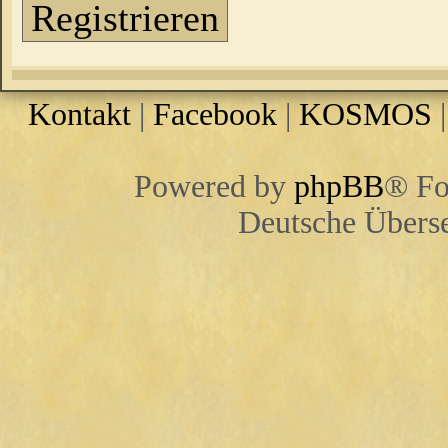
Registrieren
Kontakt
|
Facebook
|
KOSMOS
Powered by
phpBB
® Fo
Deutsche Übers