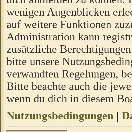
wenigen Augenblicken erled
auf weitere Funktionen zuz
Administration kann regist
zusätzliche Berechtigungen
bitte unsere Nutzungsbedi
verwandten Regelungen, bevo
Bitte beachte auch die jewe
wenn du dich in diesem Bo
Nutzungsbedingungen
|
Da