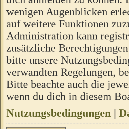
wenigen Augenblicken erled
auf weitere Funktionen zuz
Administration kann regist
zusätzliche Berechtigungen
bitte unsere Nutzungsbedi
verwandten Regelungen, bevo
Bitte beachte auch die jewe
wenn du dich in diesem Bo
Nutzungsbedingungen
|
Da