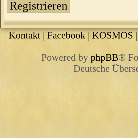
Registrieren
Kontakt
|
Facebook
|
KOSMOS
Powered by
phpBB
® Fo
Deutsche Übers