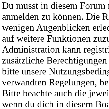
Du musst in diesem Forum re
anmelden zu können. Die Reg
wenigen Augenblicken erled
auf weitere Funktionen zuz
Administration kann registr
zusätzliche Berechtigungen
bitte unsere Nutzungsbedin
verwandten Regelungen, bevo
Bitte beachte auch die jewe
wenn du dich in diesem Bo