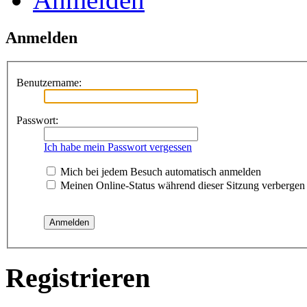
Anmelden
Benutzername:
Passwort:
Ich habe mein Passwort vergessen
Mich bei jedem Besuch automatisch anmelden
Meinen Online-Status während dieser Sitzung verbergen
Registrieren