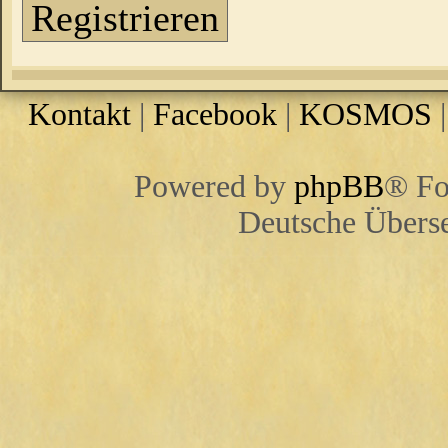
Registrieren
Kontakt
|
Facebook
|
KOSMOS
Powered by
phpBB
® Fo
Deutsche Übers