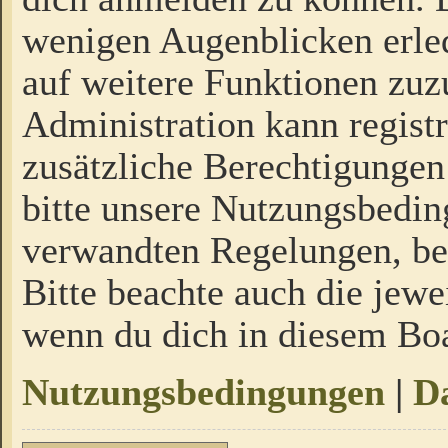
wenigen Augenblicken erled
auf weitere Funktionen zuz
Administration kann regist
zusätzliche Berechtigungen
bitte unsere Nutzungsbedi
verwandten Regelungen, bevo
Bitte beachte auch die jewe
wenn du dich in diesem Bo
Nutzungsbedingungen
|
Da