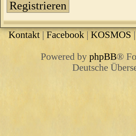
Registrieren
Kontakt
|
Facebook
|
KOSMOS
Powered by
phpBB
® Fo
Deutsche Übers