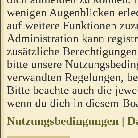
wenigen Augenblicken erled
auf weitere Funktionen zuz
Administration kann regist
zusätzliche Berechtigungen
bitte unsere Nutzungsbedi
verwandten Regelungen, bevo
Bitte beachte auch die jewe
wenn du dich in diesem Bo
Nutzungsbedingungen
|
Da