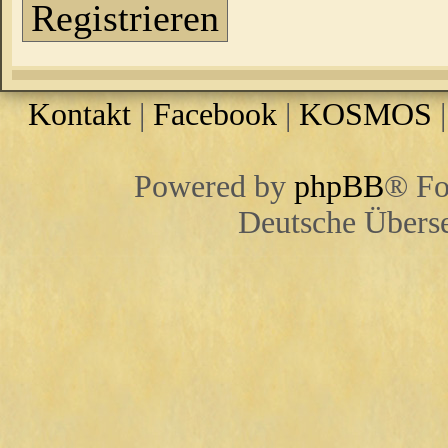
Registrieren
Kontakt
|
Facebook
|
KOSMOS
Powered by
phpBB
® Fo
Deutsche Übers