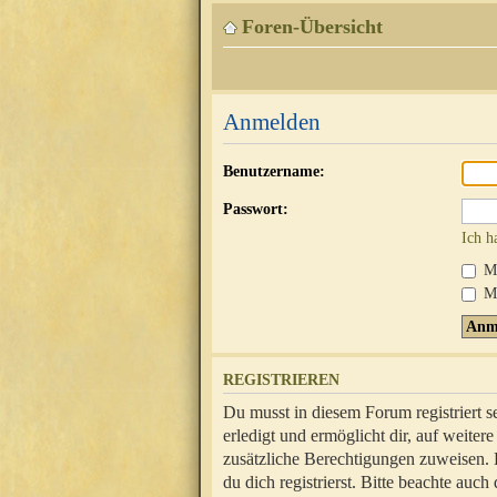
Foren-Übersicht
Anmelden
Benutzername:
Passwort:
Ich h
Mi
Me
REGISTRIEREN
Du musst in diesem Forum registriert 
erledigt und ermöglicht dir, auf weite
zusätzliche Berechtigungen zuweisen.
du dich registrierst. Bitte beachte au