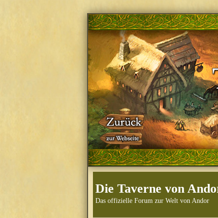
Die Taverne von Ando
Das offizielle Forum zur Welt von Andor