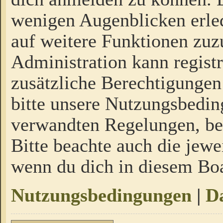
wenigen Augenblicken erled
auf weitere Funktionen zuz
Administration kann regist
zusätzliche Berechtigungen
bitte unsere Nutzungsbedi
verwandten Regelungen, bevo
Bitte beachte auch die jewe
wenn du dich in diesem Bo
Nutzungsbedingungen
|
Da