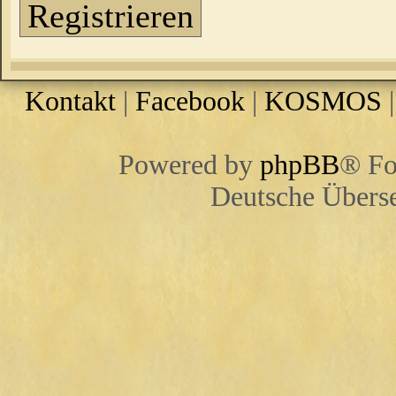
Registrieren
Kontakt
|
Facebook
|
KOSMOS
Powered by
phpBB
® Fo
Deutsche Übers