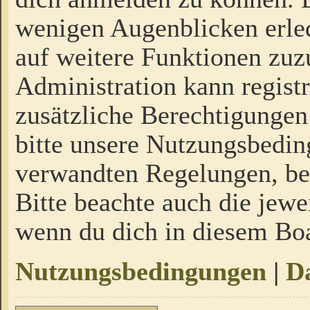
wenigen Augenblicken erled
auf weitere Funktionen zuz
Administration kann regist
zusätzliche Berechtigungen
bitte unsere Nutzungsbedi
verwandten Regelungen, bevo
Bitte beachte auch die jewe
wenn du dich in diesem Bo
Nutzungsbedingungen
|
Da