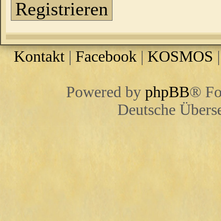
Registrieren
Kontakt
|
Facebook
|
KOSMOS
Powered by
phpBB
® Fo
Deutsche Übers