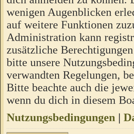
wenigen Augenblicken erled
auf weitere Funktionen zuz
Administration kann regist
zusätzliche Berechtigungen
bitte unsere Nutzungsbedi
verwandten Regelungen, bevo
Bitte beachte auch die jewe
wenn du dich in diesem Bo
Nutzungsbedingungen
|
Da