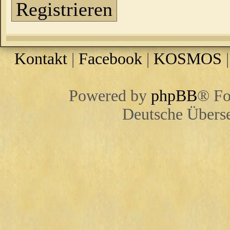
Registrieren
Kontakt
|
Facebook
|
KOSMOS
Powered by
phpBB
® Fo
Deutsche Übers