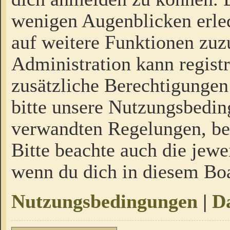
wenigen Augenblicken erled
auf weitere Funktionen zuz
Administration kann regist
zusätzliche Berechtigungen
bitte unsere Nutzungsbedi
verwandten Regelungen, bevo
Bitte beachte auch die jewe
wenn du dich in diesem Bo
Nutzungsbedingungen
|
Da