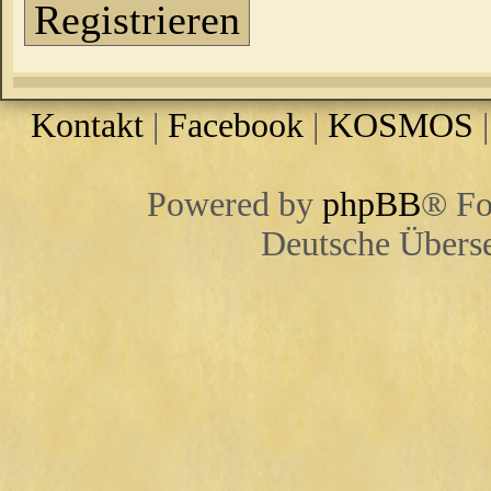
Registrieren
Kontakt
|
Facebook
|
KOSMOS
Powered by
phpBB
® Fo
Deutsche Übers