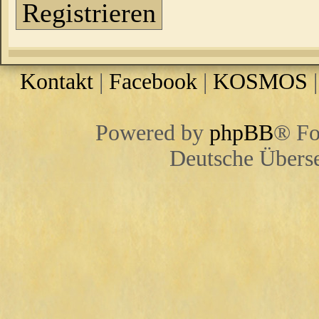
Registrieren
Kontakt
|
Facebook
|
KOSMOS
Powered by
phpBB
® Fo
Deutsche Übers