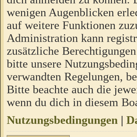
wenigen Augenblicken erled
auf weitere Funktionen zuz
Administration kann regist
zusätzliche Berechtigungen
bitte unsere Nutzungsbedi
verwandten Regelungen, bevo
Bitte beachte auch die jewe
wenn du dich in diesem Bo
Nutzungsbedingungen
|
Da