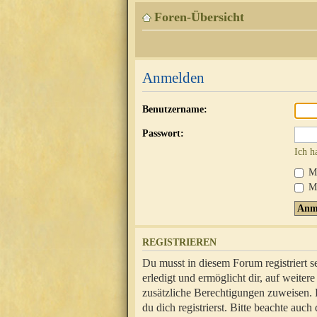
Foren-Übersicht
Anmelden
Benutzername:
Passwort:
Ich h
Mi
Me
REGISTRIEREN
Du musst in diesem Forum registriert 
erledigt und ermöglicht dir, auf weite
zusätzliche Berechtigungen zuweisen.
du dich registrierst. Bitte beachte au