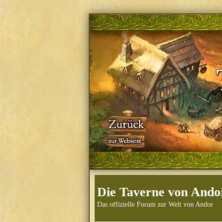
Die Taverne von Ando
Das offizielle Forum zur Welt von Andor