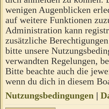
wenigen Augenblicken erled
auf weitere Funktionen zuz
Administration kann regist
zusätzliche Berechtigungen
bitte unsere Nutzungsbedi
verwandten Regelungen, bevo
Bitte beachte auch die jewe
wenn du dich in diesem Bo
Nutzungsbedingungen
|
Da