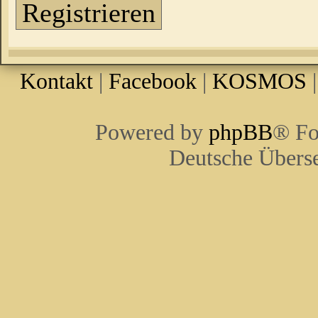
Registrieren
Kontakt
|
Facebook
|
KOSMOS
Powered by
phpBB
® Fo
Deutsche Übers