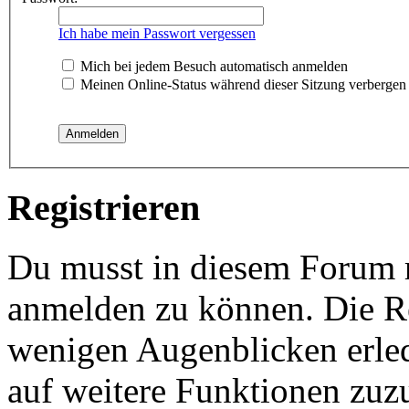
Ich habe mein Passwort vergessen
Mich bei jedem Besuch automatisch anmelden
Meinen Online-Status während dieser Sitzung verbergen
Registrieren
Du musst in diesem Forum re
anmelden zu können. Die Reg
wenigen Augenblicken erled
auf weitere Funktionen zuz