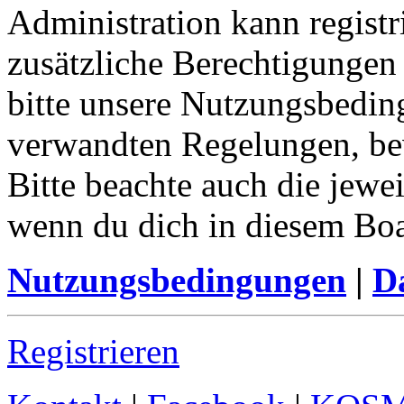
Administration kann registr
zusätzliche Berechtigungen
bitte unsere Nutzungsbedin
verwandten Regelungen, bevo
Bitte beachte auch die jewe
wenn du dich in diesem Bo
Nutzungsbedingungen
|
Da
Registrieren