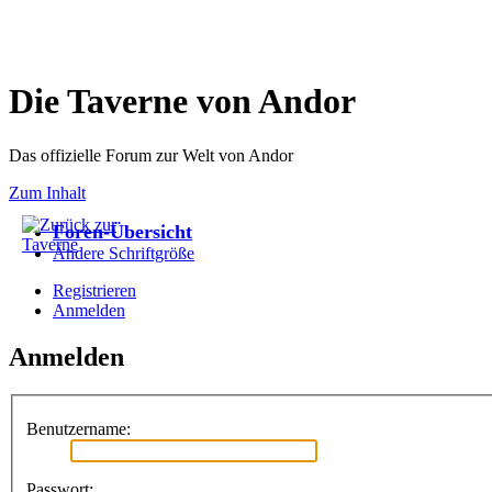
Die Taverne von Andor
Das offizielle Forum zur Welt von Andor
Zum Inhalt
Foren-Übersicht
Ändere Schriftgröße
Registrieren
Anmelden
Anmelden
Benutzername:
Passwort: