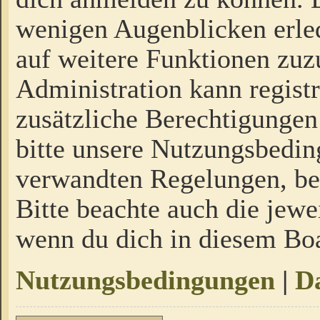
wenigen Augenblicken erled
auf weitere Funktionen zuz
Administration kann regist
zusätzliche Berechtigungen
bitte unsere Nutzungsbedi
verwandten Regelungen, bevo
Bitte beachte auch die jewe
wenn du dich in diesem Bo
Nutzungsbedingungen
|
Da