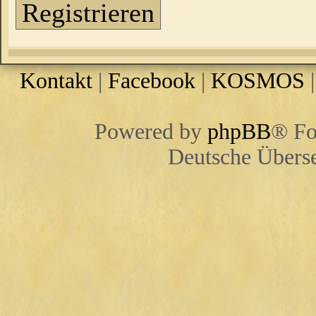
Registrieren
Kontakt
|
Facebook
|
KOSMOS
Powered by
phpBB
® Fo
Deutsche Übers