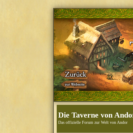
Die Taverne von Ando
Das offizielle Forum zur Welt von Andor