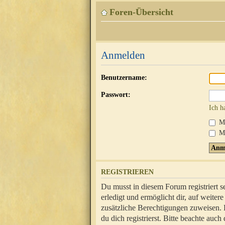
Foren-Übersicht
Anmelden
Benutzername:
Passwort:
Ich h
Mi
Me
REGISTRIEREN
Du musst in diesem Forum registriert 
erledigt und ermöglicht dir, auf weite
zusätzliche Berechtigungen zuweisen.
du dich registrierst. Bitte beachte au