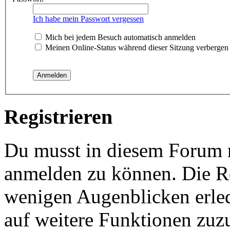
Ich habe mein Passwort vergessen
Mich bei jedem Besuch automatisch anmelden
Meinen Online-Status während dieser Sitzung verbergen
Registrieren
Du musst in diesem Forum re
anmelden zu können. Die Reg
wenigen Augenblicken erled
auf weitere Funktionen zuz