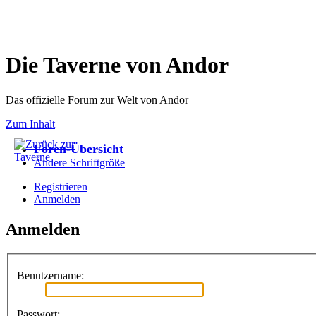
Die Taverne von Andor
Das offizielle Forum zur Welt von Andor
Zum Inhalt
Foren-Übersicht
Ändere Schriftgröße
Registrieren
Anmelden
Anmelden
Benutzername:
Passwort: