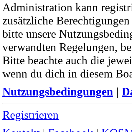
Administration kann registr
zusätzliche Berechtigungen
bitte unsere Nutzungsbedin
verwandten Regelungen, bevo
Bitte beachte auch die jewe
wenn du dich in diesem Bo
Nutzungsbedingungen
|
Da
Registrieren