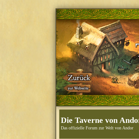
Die Taverne von Ando
Das offizielle Forum zur Welt von Andor