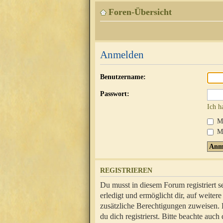
Foren-Übersicht
Anmelden
Benutzername:
Passwort:
Ich h
Mi
Me
REGISTRIEREN
Du musst in diesem Forum registriert 
erledigt und ermöglicht dir, auf weite
zusätzliche Berechtigungen zuweisen.
du dich registrierst. Bitte beachte au