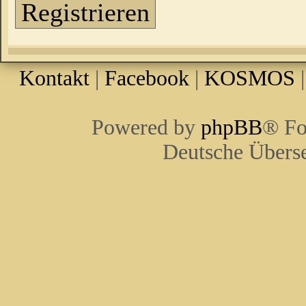
Registrieren
Kontakt
|
Facebook
|
KOSMOS
Powered by
phpBB
® Fo
Deutsche Übers