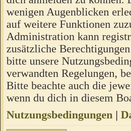
wenigen Augenblicken erled
auf weitere Funktionen zuz
Administration kann regist
zusätzliche Berechtigungen
bitte unsere Nutzungsbedi
verwandten Regelungen, bevo
Bitte beachte auch die jewe
wenn du dich in diesem Bo
Nutzungsbedingungen
|
Da